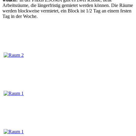
Arbeitsräume, die längerfristig gemietet werden können. Die Räume
werden blockweise vermietet, ein Block ist 1/2 Tag an einem festen
Tag in der Woche.