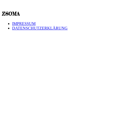
ZSOMA
IMPRESSUM
DATENSCHUTZERKLÄRUNG